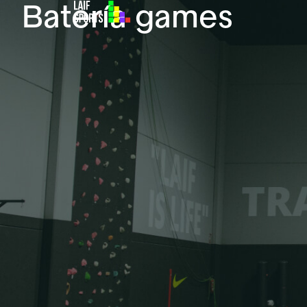
Batería games