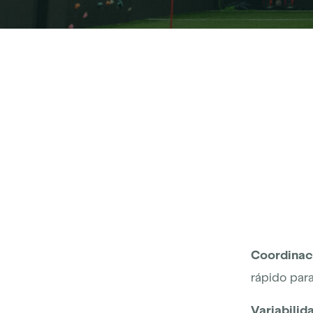
Coordinac
rápido para
Variabilid