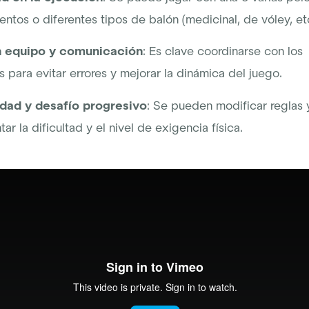
ntos o diferentes tipos de balón (medicinal, de vóley, etc
n equipo y comunicación
: Es clave coordinarse con los
para evitar errores y mejorar la dinámica del juego.
dad y desafío progresivo
: Se pueden modificar reglas 
ar la dificultad y el nivel de exigencia física.