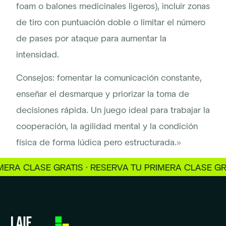
foam o balones medicinales ligeros), incluir zonas
de tiro con puntuación doble o limitar el número
de pases por ataque para aumentar la
intensidad.
Consejos: fomentar la comunicación constante,
enseñar el desmarque y priorizar la toma de
decisiones rápida. Un juego ideal para trabajar la
cooperación, la agilidad mental y la condición
física de forma lúdica pero estructurada.»
A CLASE GRATIS · RESERVA TU PRIMERA CLASE GRATI