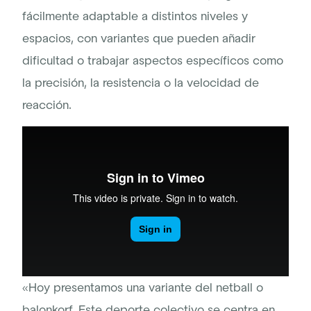
fácilmente adaptable a distintos niveles y
espacios, con variantes que pueden añadir
dificultad o trabajar aspectos específicos como
la precisión, la resistencia o la velocidad de
reacción.
«Hoy presentamos una variante del netball o
balonkorf. Este deporte colectivo se centra en