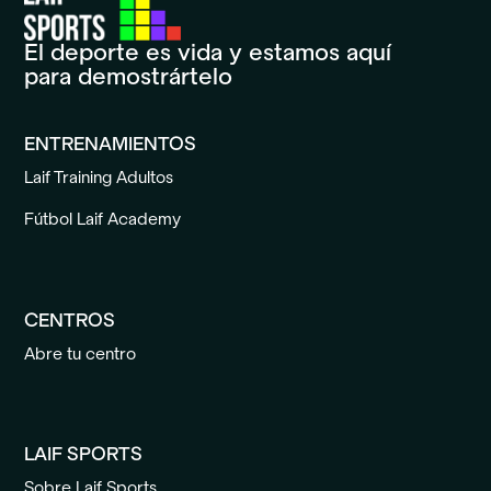
El deporte es vida y estamos aquí
para demostrártelo
ENTRENAMIENTOS
Laif Training Adultos
Fútbol Laif Academy
CENTROS
Abre tu centro
LAIF SPORTS
Sobre Laif Sports