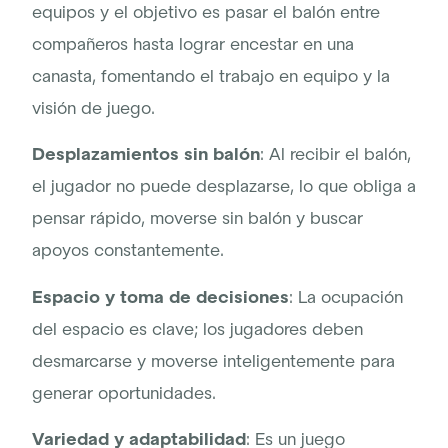
equipos y el objetivo es pasar el balón entre
compañeros hasta lograr encestar en una
canasta, fomentando el trabajo en equipo y la
visión de juego.
Desplazamientos sin balón
: Al recibir el balón,
el jugador no puede desplazarse, lo que obliga a
pensar rápido, moverse sin balón y buscar
apoyos constantemente.
Espacio y toma de decisiones
: La ocupación
del espacio es clave; los jugadores deben
desmarcarse y moverse inteligentemente para
generar oportunidades.
Variedad y adaptabilidad
: Es un juego