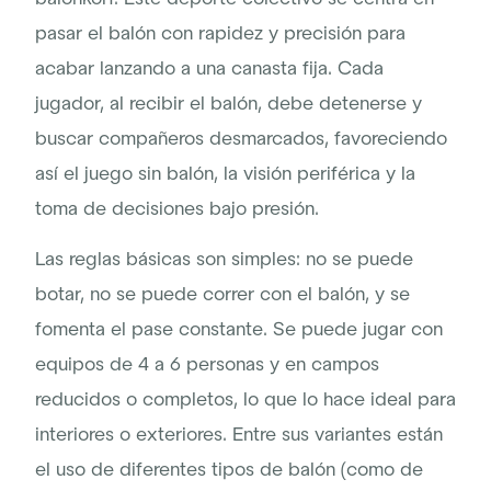
pasar el balón con rapidez y precisión para
acabar lanzando a una canasta fija. Cada
jugador, al recibir el balón, debe detenerse y
buscar compañeros desmarcados, favoreciendo
así el juego sin balón, la visión periférica y la
toma de decisiones bajo presión.
Las reglas básicas son simples: no se puede
botar, no se puede correr con el balón, y se
fomenta el pase constante. Se puede jugar con
equipos de 4 a 6 personas y en campos
reducidos o completos, lo que lo hace ideal para
interiores o exteriores. Entre sus variantes están
el uso de diferentes tipos de balón (como de