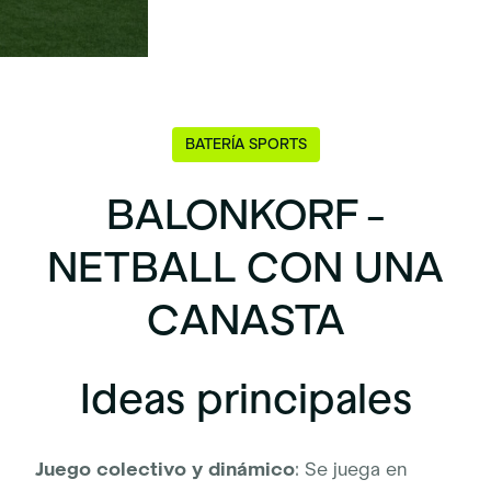
BATERÍA SPORTS
BALONKORF -
NETBALL CON UNA
CANASTA
Ideas principales
Juego colectivo y dinámico
: Se juega en