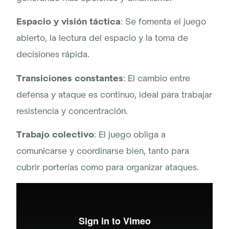
Espacio y visión táctica
: Se fomenta el juego
abierto, la lectura del espacio y la toma de
decisiones rápida.
Transiciones constantes
: El cambio entre
defensa y ataque es continuo, ideal para trabajar
resistencia y concentración.
Trabajo colectivo
: El juego obliga a
comunicarse y coordinarse bien, tanto para
cubrir porterías como para organizar ataques.