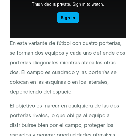
En esta variante de fútbol con cuatro porterías,
se forman dos equipos y cada uno defiende dos
porterías diagonales mientras ataca las otras
dos. El campo es cuadrado y las porterías se
colocan en las esquinas o en los laterales,
dependiendo del espacio.
El objetivo es marcar en cualquiera de las dos
porterías rivales, lo que obliga al equipo a
distribuirse bien por el campo, proteger los
espacios y generar oportunidades ofensivas