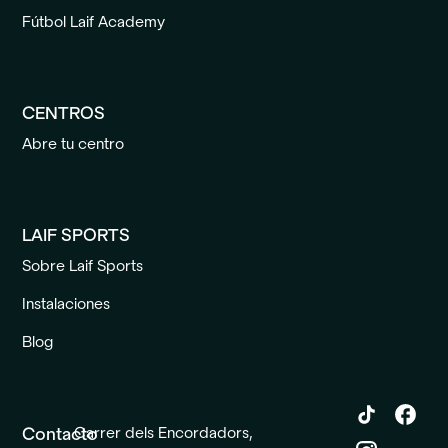
Fútbol Laif Academy
CENTROS
Abre tu centro
LAIF SPORTS
Sobre Laif Sports
Instalaciones
Blog
Contacto
Carrer dels Encordadors,