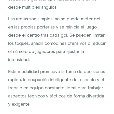
desde múltiples ángulos.
Las reglas son simples: no se puede meter gol
en las propias porterías y se reinicia el juego
desde el centro tras cada gol. Se pueden limitar
los toques, añadir comodines ofensivos o reducir
el número de jugadores para ajustar la
intensidad.
Esta modalidad promueve la toma de decisiones
rápida, la ocupación inteligente del espacio y el
trabajo en equipo constante. Ideal para trabajar
aspectos técnicos y tácticos de forma divertida
y exigente.