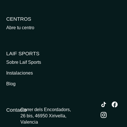
CENTROS
Abre tu centro
LAIF SPORTS
Sobre Laif Sports
Instalaciones
Blog
Contacto
Carrer dels Encordadors,
26 bis, 46950 Xirivella,
Valencia