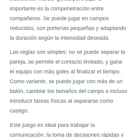
importante es la compenetración entre
compañeros. Se puede jugar en campos
reducidos, con porterías pequeñas y adaptando
la duración según la intensidad deseada.
Las reglas son simples: no se puede separar la
pareja, se permite el contacto limitado, y gana
el equipo con más goles al finalizar el tiempo.
Como variante, se puede jugar con más de un
balón, cambiar los tamaños del campo o incluso
introducir tareas físicas al separarse como
castigo.
Este juego es ideal para trabajar la
comunicación, la toma de decisiones rápidas y