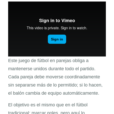
Este juego de fútbol en parejas obliga a
mantenerse unidos durante todo el partido.
Cada pareja debe moverse coordinadamente
sin separarse más de lo permitido; si lo hacen,
el balón cambia de equipo automáticamente.
El objetivo es el mismo que en el fútbol
tradicional: marcar goles, pero aquí lo