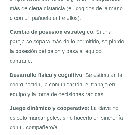
más de cierta distancia (ej. cogidos de la mano
o con un pañuelo entre ellos).
Cambio de posesión estratégico
: Si una
pareja se separa más de lo permitido, se pierde
la posesión del balón y pasa al equipo
contrario.
Desarrollo físico y cognitivo
: Se estimulan la
coordinación, la comunicación, el trabajo en
equipo y la toma de decisiones rápidas.
Juego dinámico y cooperativo
: La clave no
es solo marcar goles, sino hacerlo en sincronía
con tu compañero/a.