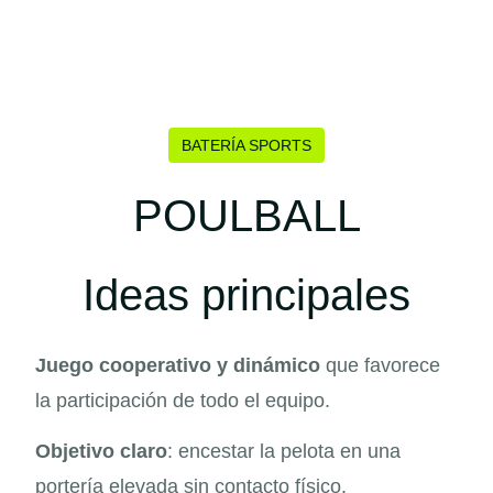
BATERÍA SPORTS
POULBALL
Ideas principales
Juego cooperativo y dinámico
que favorece
la participación de todo el equipo.
Objetivo claro
: encestar la pelota en una
portería elevada sin contacto físico.