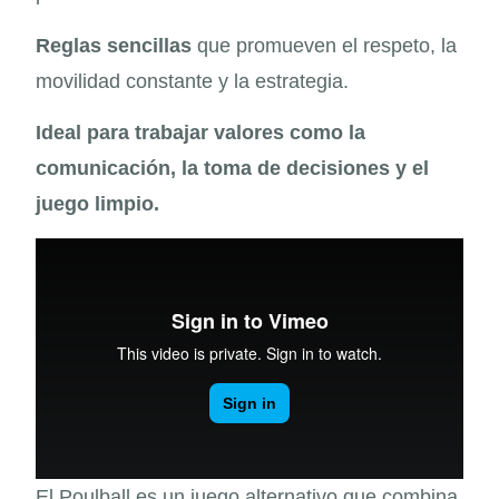
Reglas sencillas
que promueven el respeto, la
movilidad constante y la estrategia.
Ideal para trabajar valores como la
comunicación, la toma de decisiones y el
juego limpio.
El Poulball es un juego alternativo que combina