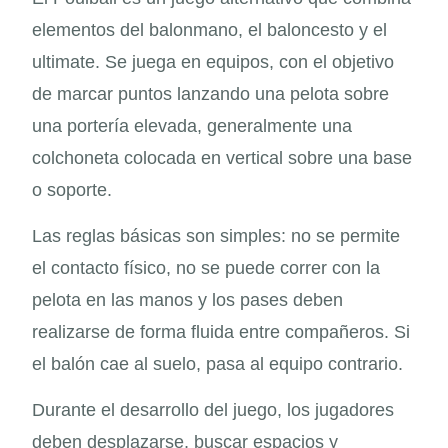
elementos del balonmano, el baloncesto y el
ultimate. Se juega en equipos, con el objetivo
de marcar puntos lanzando una pelota sobre
una portería elevada, generalmente una
colchoneta colocada en vertical sobre una base
o soporte.
Las reglas básicas son simples: no se permite
el contacto físico, no se puede correr con la
pelota en las manos y los pases deben
realizarse de forma fluida entre compañeros. Si
el balón cae al suelo, pasa al equipo contrario.
Durante el desarrollo del juego, los jugadores
deben desplazarse, buscar espacios y