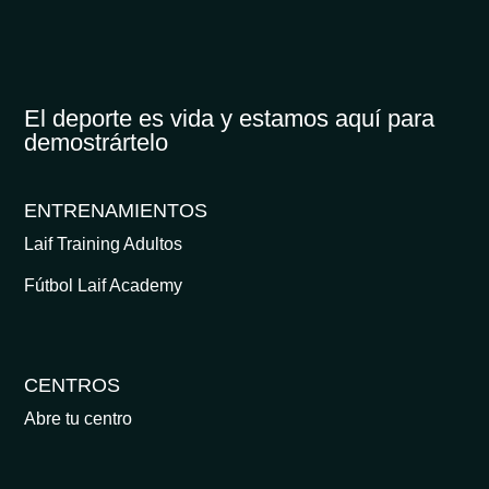
El deporte es vida y estamos aquí para
demostrártelo
ENTRENAMIENTOS
Laif Training Adultos
Fútbol Laif Academy
CENTROS
Abre tu centro