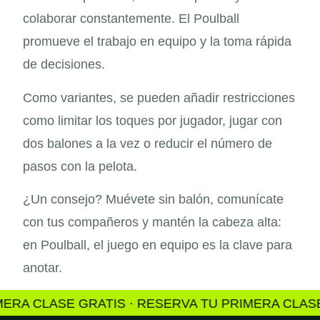
colaborar constantemente. El Poulball
promueve el trabajo en equipo y la toma rápida
de decisiones.
Como variantes, se pueden añadir restricciones
como limitar los toques por jugador, jugar con
dos balones a la vez o reducir el número de
pasos con la pelota.
¿Un consejo? Muévete sin balón, comunícate
con tus compañeros y mantén la cabeza alta:
en Poulball, el juego en equipo es la clave para
anotar.
A CLASE GRATIS · RESERVA TU PRIMERA CLASE G