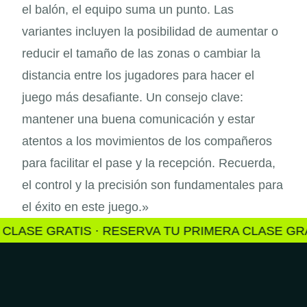
el balón, el equipo suma un punto. Las
variantes incluyen la posibilidad de aumentar o
reducir el tamaño de las zonas o cambiar la
distancia entre los jugadores para hacer el
juego más desafiante. Un consejo clave:
mantener una buena comunicación y estar
atentos a los movimientos de los compañeros
para facilitar el pase y la recepción. Recuerda,
el control y la precisión son fundamentales para
el éxito en este juego.»
ASE GRATIS · RESERVA TU PRIMERA CLASE GRATI