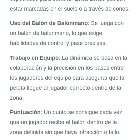
estar marcadas en el suelo o a través de conos.
Uso del Balón de Balonmano
: Se juega con
un balón de balonmano, lo que exige
habilidades de control y pase precisas.
Trabajo en Equipo
: La dinámica se basa en la
colaboración y la precisión en los pases entre
los jugadores del equipo para asegurar que la
pelota llegue al jugador correcto dentro de la
zona.
Puntuación
: Un punto se consigue cada vez
que un jugador recibe el balón dentro de la
zona definida sin que haya infracción o fallo.