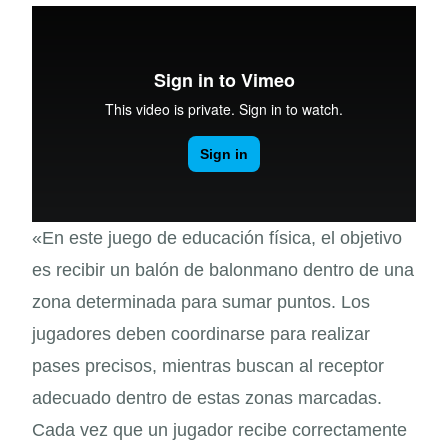
«En este juego de educación física, el objetivo
es recibir un balón de balonmano dentro de una
zona determinada para sumar puntos. Los
jugadores deben coordinarse para realizar
pases precisos, mientras buscan al receptor
adecuado dentro de estas zonas marcadas.
Cada vez que un jugador recibe correctamente