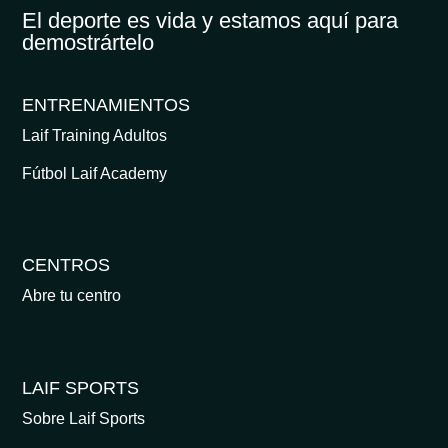
El deporte es vida y estamos aquí para
demostrártelo
ENTRENAMIENTOS
Laif Training Adultos
Fútbol Laif Academy
CENTROS
Abre tu centro
LAIF SPORTS
Sobre Laif Sports