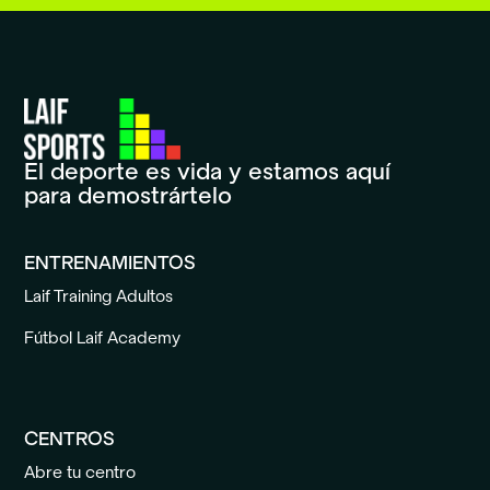
El deporte es vida y estamos aquí
para demostrártelo
ENTRENAMIENTOS
Laif Training Adultos
Fútbol Laif Academy
CENTROS
Abre tu centro