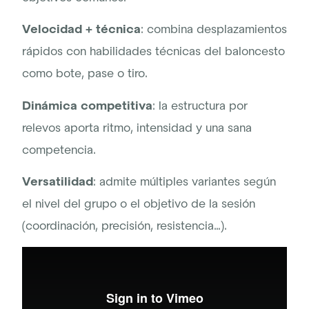
Velocidad + técnica
: combina desplazamientos
rápidos con habilidades técnicas del baloncesto
como bote, pase o tiro.
Dinámica competitiva
: la estructura por
relevos aporta ritmo, intensidad y una sana
competencia.
Versatilidad
: admite múltiples variantes según
el nivel del grupo o el objetivo de la sesión
(coordinación, precisión, resistencia…).