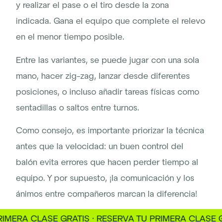
y realizar el pase o el tiro desde la zona
indicada. Gana el equipo que complete el relevo
en el menor tiempo posible.
Entre las variantes, se puede jugar con una sola
mano, hacer zig-zag, lanzar desde diferentes
posiciones, o incluso añadir tareas físicas como
sentadillas o saltos entre turnos.
Como consejo, es importante priorizar la técnica
antes que la velocidad: un buen control del
balón evita errores que hacen perder tiempo al
equipo. Y por supuesto, ¡la comunicación y los
ánimos entre compañeros marcan la diferencia!
ERA CLASE GRATIS · RESERVA TU PRIMERA CLASE GRA