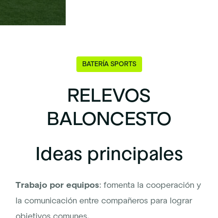
BATERÍA SPORTS
RELEVOS
BALONCESTO
Ideas principales
Trabajo por equipos
: fomenta la cooperación y
la comunicación entre compañeros para lograr
objetivos comunes.