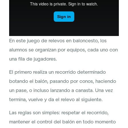
En este juego de relevos en baloncesto, los
alumnos se organizan por equipos, cada uno con
una fila de jugadores.
El primero realiza un recorrido determinado
botando el balón, pasando por conos, haciendo
un pase, o incluso lanzando a canasta. Una vez
termina, vuelve y da el relevo al siguiente.
Las reglas son simples: respetar el recorrido,
mantener el control del balón en todo momento