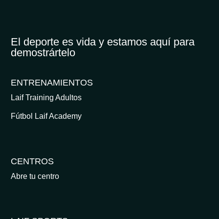
El deporte es vida y estamos aquí para
demostrártelo
ENTRENAMIENTOS
Laif Training Adultos
Fútbol Laif Academy
CENTROS
Abre tu centro