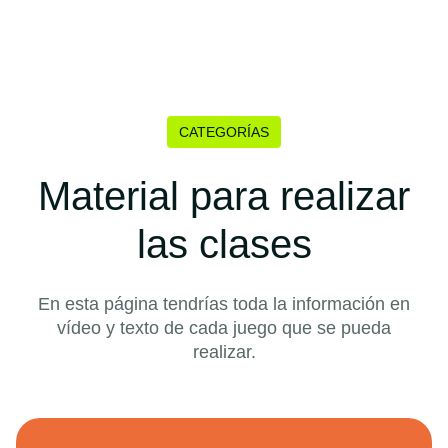
CATEGORÍAS
Material para realizar
las clases
En esta página tendrías toda la información en
vídeo y texto de cada juego que se pueda
realizar.