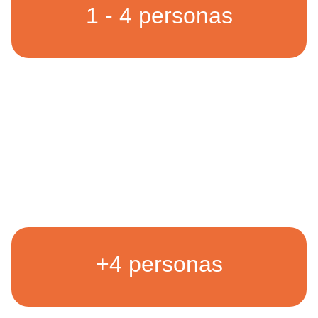
1 - 4 personas
+4 personas