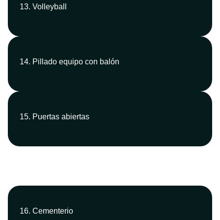
13. Volleyball
14. Pillado equipo con balón
15. Puertas abiertas
16. Cementerio