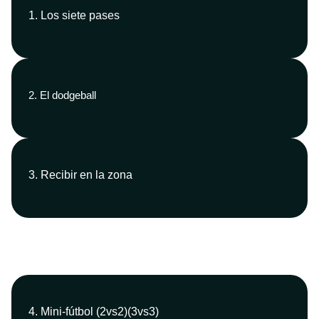
1. Los siete pases
2. El dodgeball
3. Recibir en la zona
4. Mini-fútbol (2vs2)(3vs3)