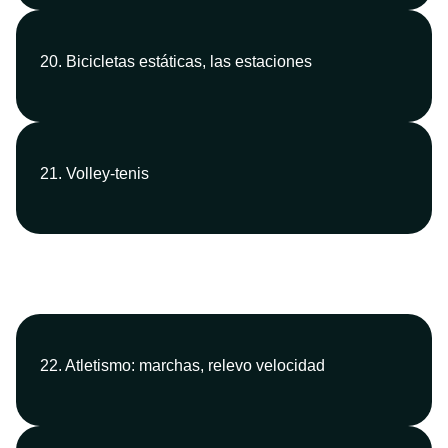
20. Bicicletas estáticas, las estaciones
21. Volley-tenis
22. Atletismo: marchas, relevo velocidad