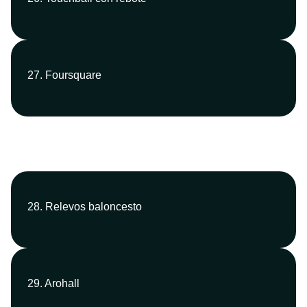
27. Foursquare
28. Relevos baloncesto
29. Arohall