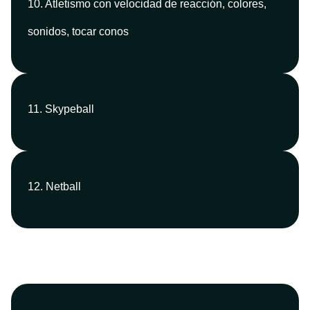
10. Atletismo con velocidad de reacción, colores,
sonidos, tocar conos
11. Skypeball
12. Netball