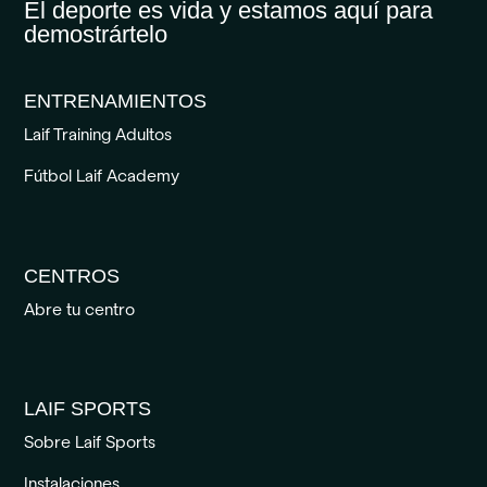
El deporte es vida y estamos aquí para
demostrártelo
ENTRENAMIENTOS
Laif Training Adultos
Fútbol Laif Academy
CENTROS
Abre tu centro
LAIF SPORTS
Sobre Laif Sports
Instalaciones