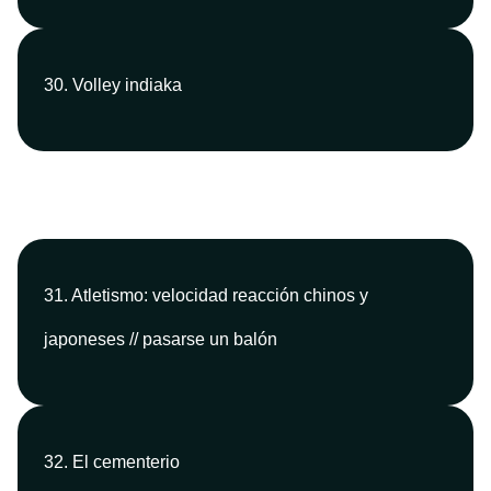
30. Volley indiaka
31. Atletismo: velocidad reacción chinos y
japoneses // pasarse un balón
32. El cementerio