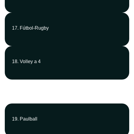
17. Fútbol-Rugby
18. Volley a 4
19. Paulball