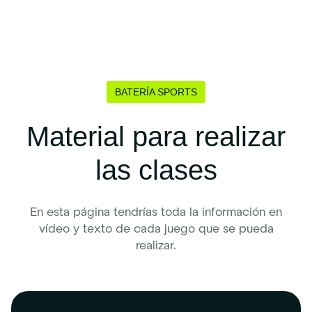
BATERÍA SPORTS
Material para realizar
las clases
En esta página tendrías toda la información en
vídeo y texto de cada juego que se pueda
realizar.