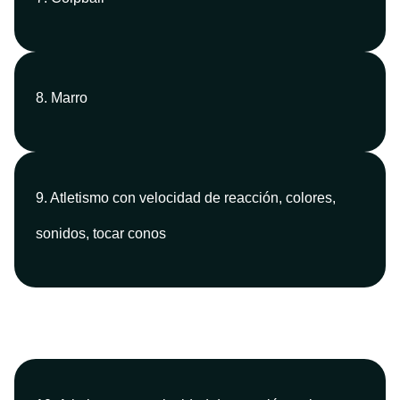
8. Marro
9. Atletismo con velocidad de reacción, colores,
sonidos, tocar conos