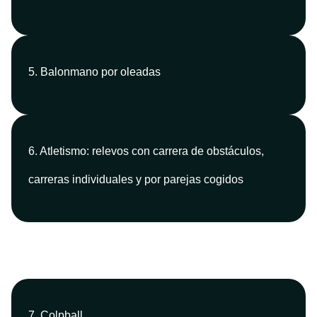
5. Balonmano por oleadas
6. Atletismo: relevos con carrera de obstáculos,
carreras individuales y por parejas cogidos
7. Colpball