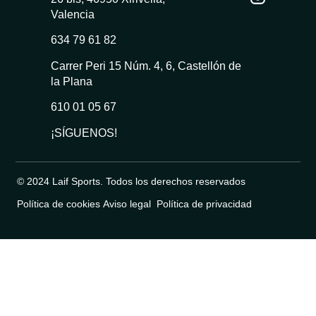
Valencia
634 79 61 82
Carrer Peri 15 Núm. 4, 6, Castellón de
la Plana
610 01 05 67
¡SÍGUENOS!
© 2024 Laif Sports. Todos los derechos reservados
Política de cookies
Aviso legal
Política de privacidad