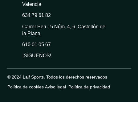
Valencia
634 79 61 82
Carrer Peri 15 Núm. 4, 6, Castellón de
la Plana
610 01 05 67
¡SÍGUENOS!
© 2024 Laif Sports. Todos los derechos reservados
Política de cookies
Aviso legal
Política de privacidad