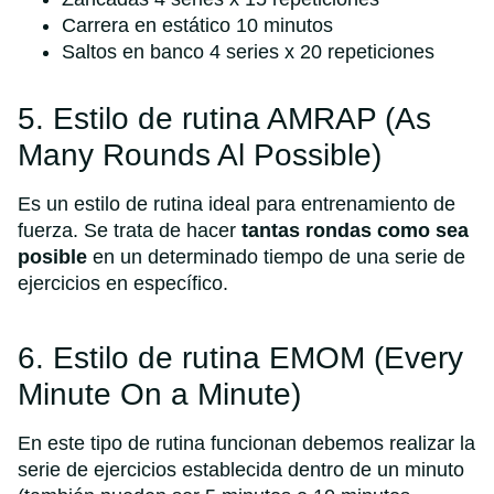
Carrera en estático 10 minutos
Saltos en banco 4 series x 20 repeticiones
5. Estilo de rutina AMRAP (As
Many Rounds Al Possible)
Es un estilo de rutina ideal para entrenamiento de
fuerza. Se trata de hacer
tantas rondas como sea
posible
en un determinado tiempo de una serie de
ejercicios en específico.
6. Estilo de rutina EMOM (Every
Minute On a Minute)
En este tipo de rutina funcionan debemos realizar la
serie de ejercicios establecida dentro de un minuto