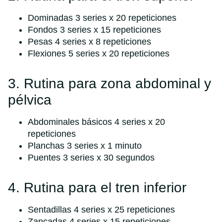
Dominadas 3 series x 20 repeticiones
Fondos 3 series x 15 repeticiones
Pesas 4 series x 8 repeticiones
Flexiones 5 series x 20 repeticiones
3. Rutina para zona abdominal y
pélvica
Abdominales básicos 4 series x 20
repeticiones
Planchas 3 series x 1 minuto
Puentes 3 series x 30 segundos
4. Rutina para el tren inferior
Sentadillas 4 series x 25 repeticiones
Zancadas 4 series x 15 repeticiones