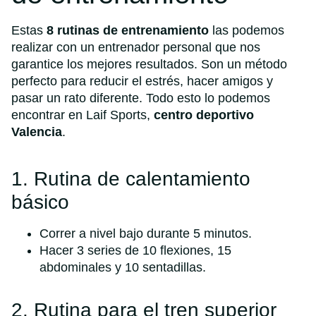
Estas
8 rutinas de entrenamiento
las podemos
realizar con un entrenador personal que nos
garantice los mejores resultados. Son un método
perfecto para reducir el estrés, hacer amigos y
pasar un rato diferente. Todo esto lo podemos
encontrar en
Laif Sports
,
centro deportivo
Valencia
.
1. Rutina de calentamiento
básico
Correr a nivel bajo durante 5 minutos.
Hacer 3 series de 10 flexiones, 15
abdominales y 10 sentadillas.
2. Rutina para el tren superior