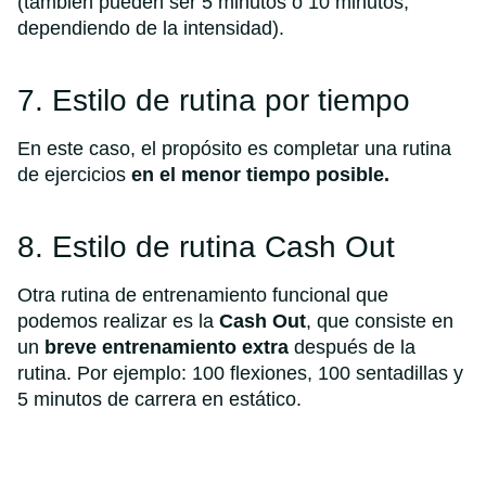
(también pueden ser 5 minutos o 10 minutos,
dependiendo de la intensidad).
7. Estilo de rutina por tiempo
En este caso, el propósito es completar una rutina
de ejercicios
en el menor tiempo posible.
8. Estilo de rutina Cash Out
Otra rutina de entrenamiento funcional que
podemos realizar es la
Cash Out
, que consiste en
un
breve entrenamiento extra
después de la
rutina. Por ejemplo: 100 flexiones, 100 sentadillas y
5 minutos de carrera en estático.