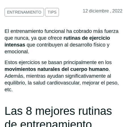
12 diciembre , 2022
ENTRENAMIENTO
TIPS
El entrenamiento funcional ha cobrado más fuerza
que nunca, ya que ofrece
rutinas de ejercicio
intensas
que contribuyen al desarrollo físico y
emocional.
Estos ejercicios se basan principalmente en los
movimientos naturales del cuerpo humano
.
Además, mientras ayudan significativamente al
equilibrio, la salud cardiovascular, mejorar el peso,
etc.
Las 8 mejores rutinas
de entrenamiento