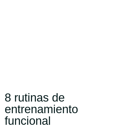
8 rutinas de
entrenamiento
funcional