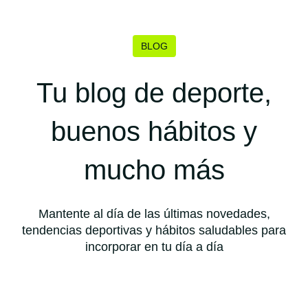
BLOG
Tu blog de deporte,
buenos hábitos y
mucho más
Mantente al día de las últimas novedades,
tendencias deportivas y hábitos saludables para
incorporar en tu día a día